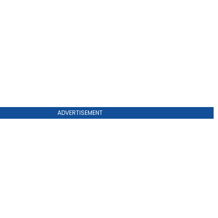
ADVERTISEMENT