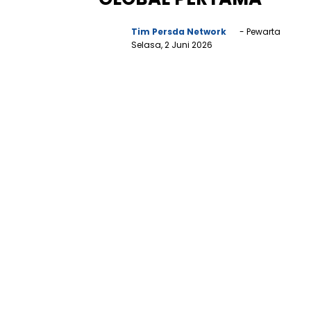
Tim Persda Network
- Pewarta
Selasa, 2 Juni 2026