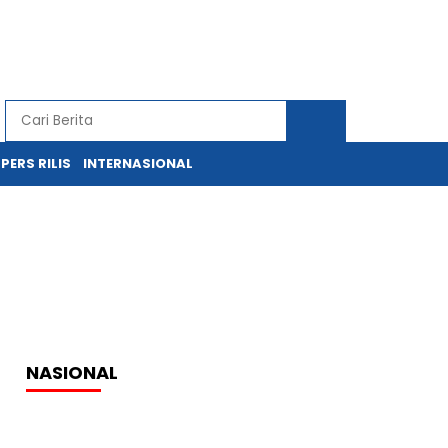
PERS RILIS
INTERNASIONAL
NASIONAL