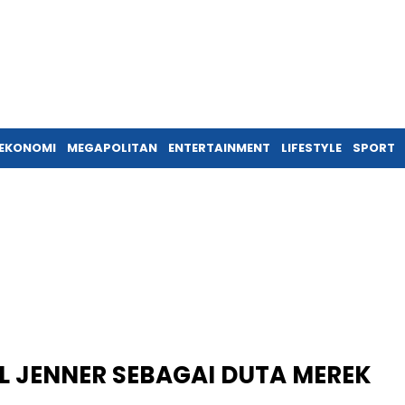
EKONOMI
MEGAPOLITAN
ENTERTAINMENT
LIFESTYLE
SPORT
L JENNER SEBAGAI DUTA MEREK