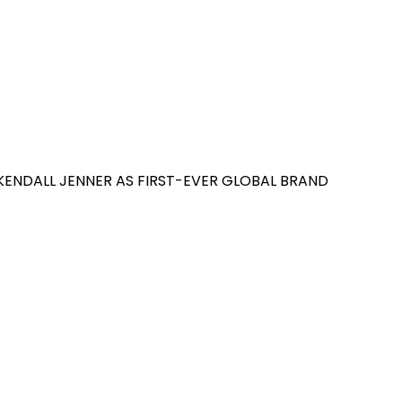
ENDALL JENNER AS FIRST-EVER GLOBAL BRAND