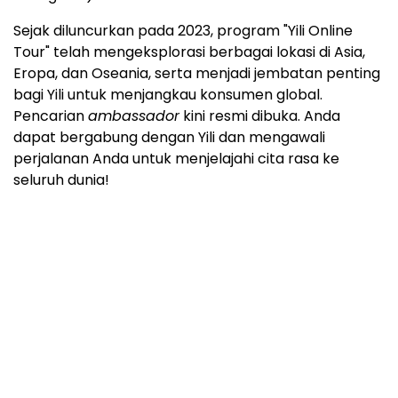
Sejak diluncurkan pada 2023, program "Yili Online
Tour" telah mengeksplorasi berbagai lokasi di Asia,
Eropa, dan Oseania, serta menjadi jembatan penting
bagi Yili untuk menjangkau konsumen global.
Pencarian
ambassador
kini resmi dibuka. Anda
dapat bergabung dengan Yili dan mengawali
perjalanan Anda untuk menjelajahi cita rasa ke
seluruh dunia!