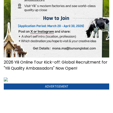
2026 Yili Online Tour Kick-off: Global Recruitment for
"Yili Quality Ambassadors" Now Open!
ADVERTISEMENT