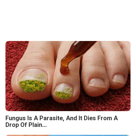
Fungus Is A Parasite, And It Dies From A
Drop Of Plain...